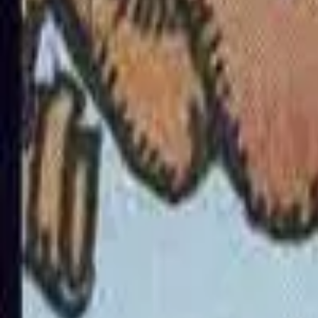
ワンドのペイジ
ワンドのクイーン