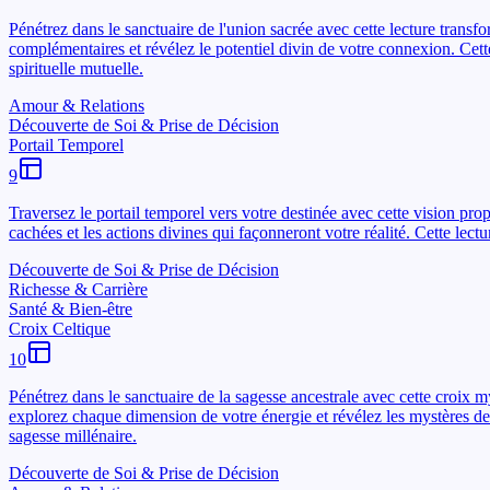
Pénétrez dans le sanctuaire de l'union sacrée avec cette lecture trans
complémentaires et révélez le potentiel divin de votre connexion. Cet
spirituelle mutuelle.
Amour & Relations
Découverte de Soi & Prise de Décision
Portail Temporel
9
Traversez le portail temporel vers votre destinée avec cette vision pro
cachées et les actions divines qui façonneront votre réalité. Cette lect
Découverte de Soi & Prise de Décision
Richesse & Carrière
Santé & Bien-être
Croix Celtique
10
Pénétrez dans le sanctuaire de la sagesse ancestrale avec cette croix my
explorez chaque dimension de votre énergie et révélez les mystères de 
sagesse millénaire.
Découverte de Soi & Prise de Décision