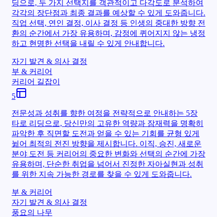
딩으로, 두 가지 선택지를 객관적이고 다각도로 분석하여
각각의 장단점과 최종 결과를 예상할 수 있게 도와줍니다.
직업 선택, 연인 결정, 이사 결정 등 인생의 중대한 방향 전
환의 순간에서 가장 유용하며, 감정에 퀴어지지 않는 냉정
하고 현명한 선택을 내릴 수 있게 안내합니다.
자기 발견 & 의사 결정
부 & 커리어
커리어 길잡이
5
전문성과 성취를 향한 여정을 전략적으로 안내하는 5장
타로 리딩으로, 당신만의 고유한 역량과 잠재력을 명확히
파악한 후 직면할 도전과 얻을 수 있는 기회를 균형 있게
뉦어 최적의 전진 방향을 제시합니다. 이직, 승진, 새로운
분야 도전 등 커리어의 중요한 변화와 선택의 순간에 가장
유용하며, 단순한 취업을 넘어서 진정한 자아실현과 성취
를 위한 지속 가능한 경로를 찾을 수 있게 도와줍니다.
부 & 커리어
자기 발견 & 의사 결정
풍요의 나무