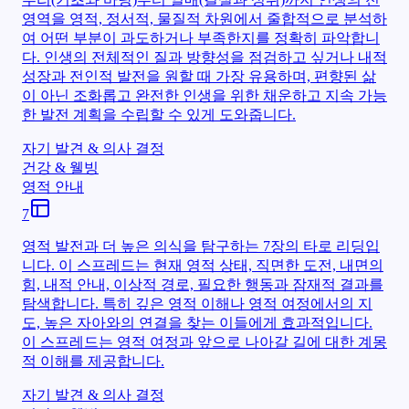
영역을 영적, 정서적, 물질적 차원에서 줄합적으로 분석하
여 어떤 부분이 과도하거나 부족한지를 정확히 파악합니
다. 인생의 전체적인 질과 방향성을 점검하고 싶거나 내적
성장과 전인적 발전을 원할 때 가장 유용하며, 편향된 삶
이 아닌 조화롭고 완전한 인생을 위한 채운하고 지속 가능
한 발전 계획을 수립할 수 있게 도와줍니다.
자기 발견 & 의사 결정
건강 & 웰빙
영적 안내
7
영적 발전과 더 높은 의식을 탐구하는 7장의 타로 리딩입
니다. 이 스프레드는 현재 영적 상태, 직면한 도전, 내면의
힘, 내적 안내, 이상적 경로, 필요한 행동과 잠재적 결과를
탐색합니다. 특히 깊은 영적 이해나 영적 여정에서의 지
도, 높은 자아와의 연결을 찾는 이들에게 효과적입니다.
이 스프레드는 영적 여정과 앞으로 나아갈 길에 대한 계몽
적 이해를 제공합니다.
자기 발견 & 의사 결정