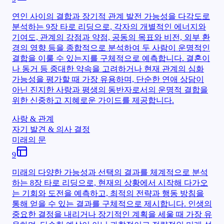
연인 사이의 결합과 장기적 관계 발전 가능성을 다각도로
분석하는 9장 타로 리딩으로, 각자의 개별적인 에너지와
기여도, 관계의 강점과 약점, 공동의 목표와 비전, 외부 환
경의 영향 등을 종합적으로 분석하여 두 사람이 운명적인
결합을 이룰 수 있는지를 구체적으로 예측합니다. 결혼이
나 동거 등 중대한 약속을 고려하거나 현재 관계의 심화
가능성을 평가할 때 가장 유용하며, 단순한 연애 상담이
아닌 진지한 사랑과 평생의 동반자로서의 운명적 결합을
위한 신중하고 지혜로운 가이드를 제공합니다.
사랑 & 관계
자기 발견 & 의사 결정
미래의 문
9
미래의 다양한 가능성과 선택의 결과를 체계적으로 분석
하는 8장 타로 리딩으로, 현재의 상황에서 시작해 다가오
는 기회와 도전을 예측하고, 최적의 전략과 행동 방침을
통해 얻을 수 있는 결과를 구체적으로 제시합니다. 인생의
중요한 결정을 내리거나 장기적인 계획을 세울 때 가장 유