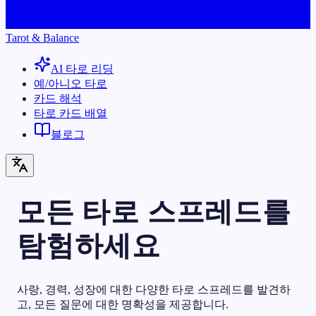
Tarot & Balance
AI 타로 리딩
예/아니오 타로
카드 해석
타로 카드 배열
블로그
모든 타로 스프레드를
탐험하세요
사랑, 경력, 성장에 대한 다양한 타로 스프레드를 발견하
고, 모든 질문에 대한 명확성을 제공합니다.