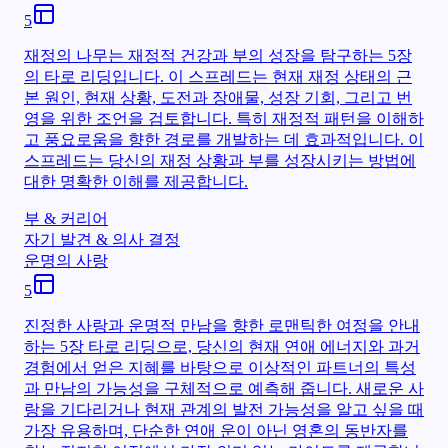
5
재정의 나무는 재정적 건강과 부의 성장을 탐구하는 5장
의 타로 리딩입니다. 이 스프레드는 현재 재정 상태의 근
본 원인, 현재 상황, 도전과 장애물, 성장 기회, 그리고 번
영을 위한 조언을 검토합니다. 특히 재정적 패턴을 이해하
고 풍요로움을 향한 경로를 개발하는 데 효과적입니다. 이
스프레드는 당신의 재정 상황과 부를 성장시키는 방법에
대한 명확한 이해를 제공합니다.
부 & 커리어
자기 발견 & 의사 결정
운명의 사랑
5
진정한 사랑과 운명적 만남을 향한 로맨틱한 여정을 안내
하는 5장 타로 리딩으로, 당신의 현재 연애 에너지와 과거
경험에서 얻은 지혜를 바탕으로 이상적인 파트너의 특성
과 만남의 가능성을 구체적으로 예측해 줍니다. 새로운 사
랑을 기다리거나 현재 관계의 발전 가능성을 알고 싶을 때
가장 유용하며, 단순한 연애 운이 아닌 영혼의 동반자를