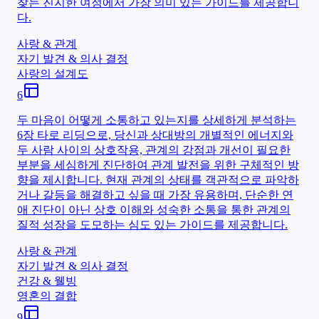
찾는 진지한 여정에서 가장 의미 있는 가이드를 제공합니
다.
사랑 & 관계
자기 발견 & 의사 결정
사랑의 설계도
6
두 마음이 어떻게 소통하고 있는지를 상세하게 분석하는
6장 타로 리딩으로, 당신과 상대방의 개별적인 에너지와
두 사람 사이의 상호작용, 관계의 강점과 개선이 필요한
부분을 세심하게 진단하여 관계 발전을 위한 구체적인 방
향을 제시합니다. 현재 관계의 상태를 객관적으로 파악하
거나 갈등을 해결하고 싶을 때 가장 유용하며, 단순한 연
애 진단이 아닌 상호 이해와 성숙한 소통을 통한 관계의
질적 성장을 도모하는 심도 있는 가이드를 제공합니다.
사랑 & 관계
자기 발견 & 의사 결정
건강 & 웰빙
영혼의 결합
9