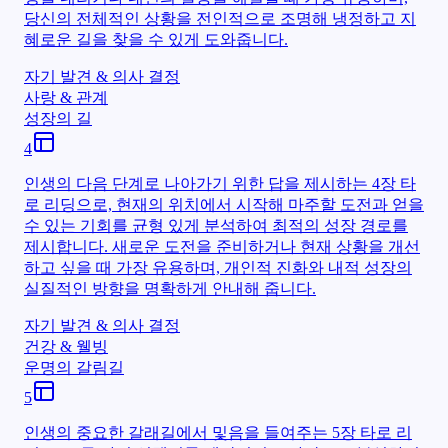
당신의 전체적인 상황을 전인적으로 조명해 냉정하고 지
혜로운 길을 찾을 수 있게 도와줍니다.
자기 발견 & 의사 결정
사랑 & 관계
성장의 길
4
인생의 다음 단계로 나아가기 위한 답을 제시하는 4장 타
로 리딩으로, 현재의 위치에서 시작해 마주할 도전과 얻을
수 있는 기회를 균형 있게 분석하여 최적의 성장 경로를
제시합니다. 새로운 도전을 준비하거나 현재 상황을 개선
하고 싶을 때 가장 유용하며, 개인적 진화와 내적 성장의
실질적인 방향을 명확하게 안내해 줍니다.
자기 발견 & 의사 결정
건강 & 웰빙
운명의 갈림길
5
인생의 중요한 갈래길에서 및음을 들여주는 5장 타로 리