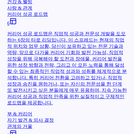
건강 & 웰빙
사랑 & 관계
커리어 성공 로드맵
6
커리어 성공 로드맵은 직업적 성공과 전문성 개발을 도모
하는 6장의 타로 리딩입니다. 이 스프레드는 현재의 직업
적 위치와 업무 상황, 당신이 보유하고 있는 전문 기술과
역량, 앞으로 다가올 커리어 기회와 발전 가능성, 직업적
성장을 위해 극복해야 할 도전과 장애물, 커리어 발전을
위한 성장 방향과 전략, 그리고 이 모든 노력을 통해 달성
할 수 있는 최종적인 직업적 성과와 성취를 체계적으로 분
석합니다. 특히 커리어 전환을 고려하고 있거나, 직업적
성장과 승진을 원하거나, 또는 자신의 전문성을 한 단계
또 발전시키고 싶은 분들에게 매우 유용하며, 지속 가능한
커리어 성공과 직업적 만족을 위한 실질적이고 구체적인
로드맵을 제공합니다.
부 & 커리어
자기 발견 & 의사 결정
관계의 거울