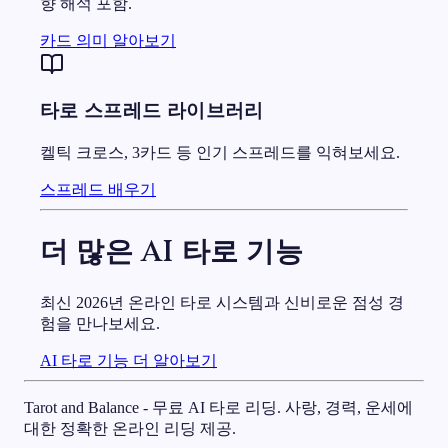
향 해석 포함.
카드 의미 알아보기
타로 스프레드 라이브러리
켈틱 크로스, 3카드 등 인기 스프레드를 익혀보세요.
스프레드 배우기
더 많은 AI 타로 기능
최신 2026년 온라인 타로 시스템과 신비로운 점성 경
험을 만나보세요.
AI 타로 기능 더 알아보기
Tarot and Balance - 무료 AI 타로 리딩. 사랑, 경력, 운세에
대한 정확한 온라인 리딩 제공.