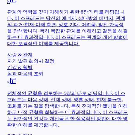
8
관계의 역학을 깊이 이해하기 위한 8장의 타로 리딩입니
다. 이 스프레드는 당신의 에너지, 상대방의 에너지, 관계
의 과거·현재·미래 측면, 상호 기대, 어려움, 발전 가능성
을 탐색합니다. 특히 복잡한 관계를 이해하고 갈등을 해결
하는 데 효과적입니다. 이 스프레드는 관계와 개선 방법에
대한 포괄적인 이해를 제공합니다.
사랑 & 관계
자기 발견 & 의사 결정
건강 & 웰빙
몸과 마음의 조화
5
전체적인 균형을 검토하는 5장의 타로 리딩입니다. 이 스
프레드는 마음 상태, 신체 상태, 영혼 상태, 현재 불균형,
조화로 가는 길을 탐색합니다. 특히 전체적인 웰빙을 이해
하고 내적 균형을 회복하는 데 효과적입니다. 이 스프레드
는 전반적인 건강과 개선을 위한 실용적인 방법에 대한 명
확한 이해를 제공합니다.