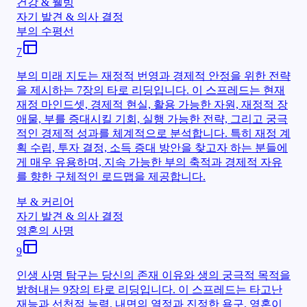
건강 & 웰빙
자기 발견 & 의사 결정
부의 수평선
7
부의 미래 지도는 재정적 번영과 경제적 안정을 위한 전략
을 제시하는 7장의 타로 리딩입니다. 이 스프레드는 현재
재정 마인드셋, 경제적 현실, 활용 가능한 자원, 재정적 장
애물, 부를 증대시킬 기회, 실행 가능한 전략, 그리고 궁극
적인 경제적 성과를 체계적으로 분석합니다. 특히 재정 계
획 수립, 투자 결정, 소득 증대 방안을 찾고자 하는 분들에
게 매우 유용하며, 지속 가능한 부의 축적과 경제적 자유
를 향한 구체적인 로드맵을 제공합니다.
부 & 커리어
자기 발견 & 의사 결정
영혼의 사명
9
인생 사명 탐구는 당신의 존재 이유와 생의 궁극적 목적을
밝혀내는 9장의 타로 리딩입니다. 이 스프레드는 타고난
재능과 선천적 능력, 내면의 열정과 진정한 욕구, 영혼이