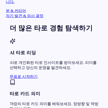
니다.
부 & 커리어
자기 발견 & 의사 결정
더 많은 타로 경험 탐색하기
AI 타로 리딩
AI로 개인화된 타로 인사이트를 받아보세요. 리더를
선택하고 당신의 운명을 발견하세요.
무료로 시작하기
타로 카드 의미
78장의 타로 카드 의미를 배워보세요. 정방향 및 역방