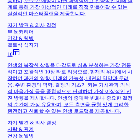
용하며, 단순한 예상이 아닌 과학적이고 전략적인 미래 설
계를 통해 가장 이상적인 미래를 직접 만들어갈 수 있는
실질적인 마스터플랜을 제공합니다.
자기 발견 & 의사 결정
부 & 커리어
건강 & 웰빙
켈트식 십자가
10
인생의 복잡한 상황을 다각도로 심층 분석하는 가장 전통
적이고 포괄적인 10장 타로 리딩으로, 현재의 위치에서 시
작하여 과거의 영향, 미래의 가능성, 내면의 열망과 두려
움, 주변 환경의 역학, 결정의 기초가 되는 가치관과 의식
적 마음가짐 등을 종합적으로 연결하여 가장 이상적인 전
진 방향을 제시합니다. 인생의 중대한 변화나 중요한 결정
의 순간에 가장 유용하며, 모든 측면을 균형 있게 고려한
완전하고 신뢰할 수 있는 인생 로드맵을 제공합니다.
자기 발견 & 의사 결정
사랑 & 관계
건강 & 웰빙