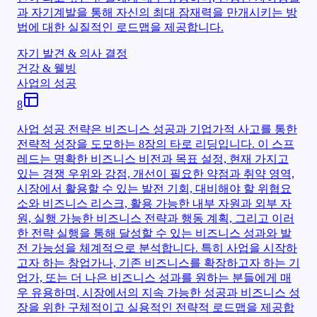
과 자기계발을 통해 자신의 최대 잠재력을 만개시키는 방
법에 대한 실질적인 로드맵을 제공합니다.
자기 발견 & 의사 결정
건강 & 웰빙
사업의 성공
8
사업 성공 전략은 비즈니스 성공과 기업가적 사고를 통한
전략적 성장을 도모하는 8장의 타로 리딩입니다. 이 스프
레드는 명확한 비즈니스 비전과 목표 설정, 현재 가지고
있는 경쟁 우위와 강점, 개선이 필요한 약점과 취약 영역,
시장에서 활용할 수 있는 발전 기회, 대비해야 할 위협요
소와 비즈니스 리스크, 활용 가능한 내부 자원과 외부 자
원, 실행 가능한 비즈니스 전략과 행동 계획, 그리고 이러
한 전략 실행을 통해 달성할 수 있는 비즈니스 성과와 발
전 가능성을 체계적으로 분석합니다. 특히 사업을 시작하
고자 하는 창업가나, 기존 비즈니스를 확장하고자 하는 기
업가, 또는 더 나은 비즈니스 성과를 원하는 분들에게 매
우 유용하며, 시장에서의 지속 가능한 성공과 비즈니스 성
장을 위한 구체적이고 실용적인 전략적 로드맵을 제공합