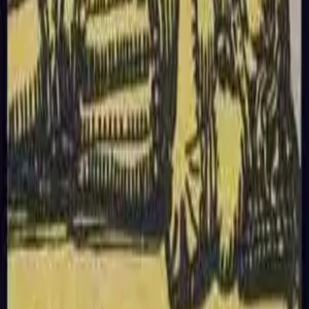
財務上，此牌警示延迟過久或被动等待讓機會流失。重拾
執行力、设定時程，並在准备充分后穩步推进。
逆位健康意义
健康方面，逆位提醒你休息仍不足，或因压力複發導致症
狀加重。遵循医嘱、尋求支持，别再忽視身體發出的警
讯。
探索更多塔羅體驗
AI塔羅占卜
獲取由人工智慧驅動的個人化塔羅解析。選擇你的占卜
師，揭示命運的真相。