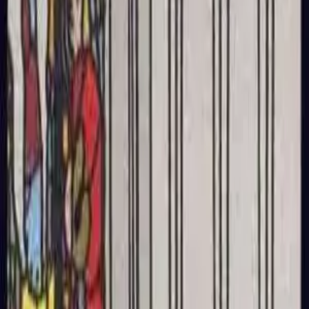
張牌的含義可以幫助您識別生活中的模式，對未來的道路
做出更明智的決策。
首頁
塔羅牌含義
寶劍四