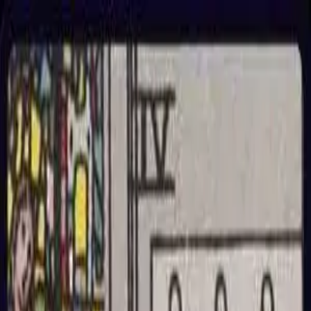
跳至主要內容