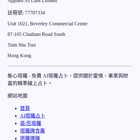
Applied AI Labs Limited
註冊號
: 77707334
Unit 1021, Beverley Commercial Centre
87-105 Chatham Road South
Tsim Sha Tsui
Hong Kong
衡心塔羅 - 免費 AI塔羅占卜，提供關於愛情、事業與財
富的精準線上占卜。
網站地圖
首頁
AI塔羅占卜
是/否塔羅
塔羅牌含義
塔羅牌陣