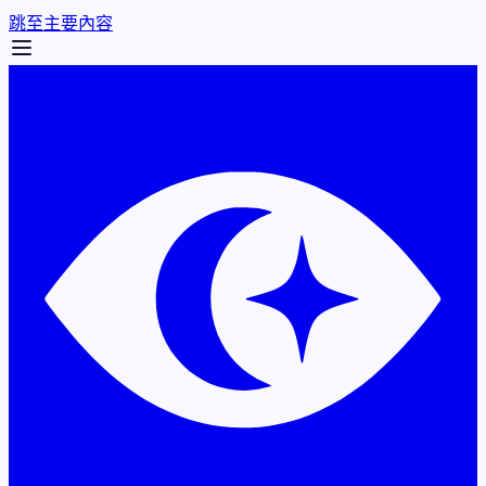
跳至主要內容