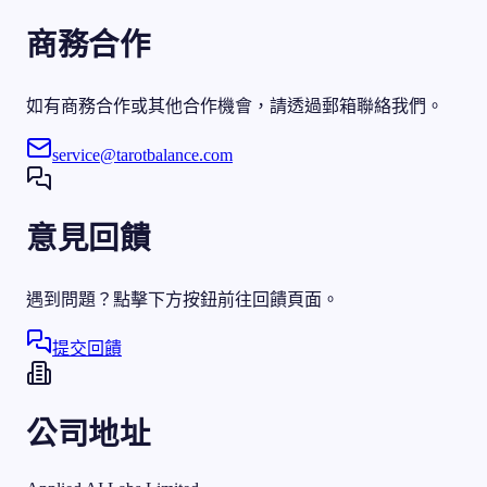
商務合作
如有商務合作或其他合作機會，請透過郵箱聯絡我們。
service@tarotbalance.com
意見回饋
遇到問題？點擊下方按鈕前往回饋頁面。
提交回饋
公司地址