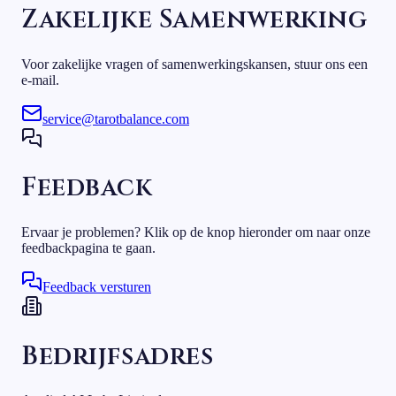
Zakelijke Samenwerking
Voor zakelijke vragen of samenwerkingskansen, stuur ons een
e-mail.
service@tarotbalance.com
Feedback
Ervaar je problemen? Klik op de knop hieronder om naar onze
feedbackpagina te gaan.
Feedback versturen
Bedrijfsadres