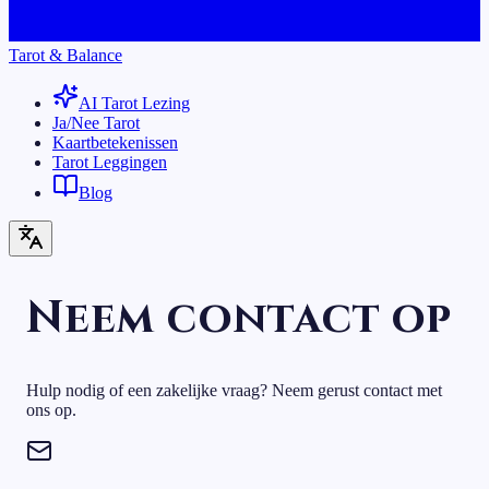
Tarot & Balance
AI Tarot Lezing
Ja/Nee Tarot
Kaartbetekenissen
Tarot Leggingen
Blog
Neem contact op
Hulp nodig of een zakelijke vraag? Neem gerust contact met
ons op.