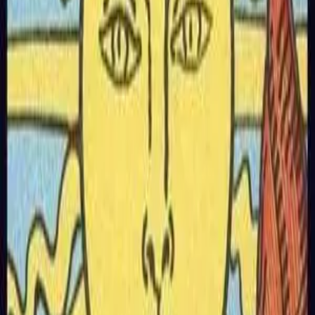
的含義可以幫助您識別生活中的模式，對未來的道路做出
更明智的決策。
首頁
塔羅牌含義
太阳