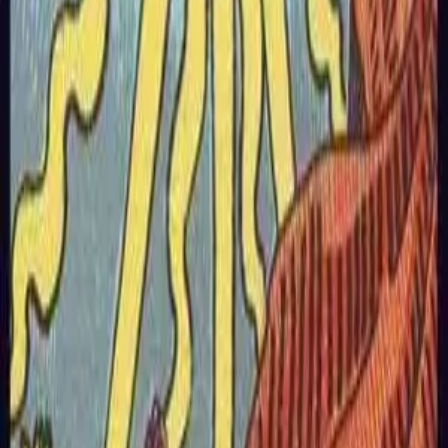
太阳
卡牌解讀
太阳牌洋溢著無穷的正能量和生命力，象徵著喜悦、活力
以及成功的象徵。它帶來温暖和光明，照亮你前行的道
路，並預示著丰收與圆滿的成就。太阳讓你在困境中重獲
信心與快樂。
正位关键词
欢樂、成功、活力、光明、滿足、成就
逆位关键词
過度自滿、缺乏警覺、虚荣、内心空虚、失败
正位塔罗牌色彩
積極
逆位塔罗牌色彩
消極
↑
正位解析