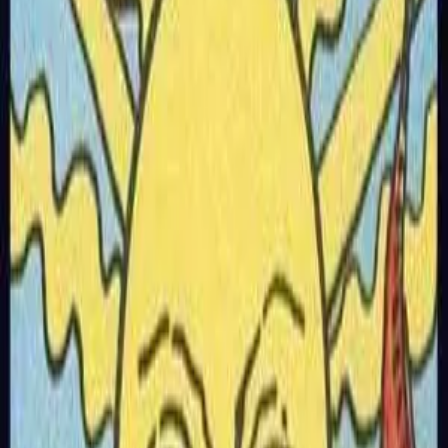
衡心塔羅
AI塔羅占卜
是/否塔羅
牌義大全
塔羅牌陣
博客
太阳是標準78張塔羅牌中大阿卡纳的一張牌。在塔羅占卜
中，這張牌承載著特定的象徵含義，根據其出現在正位還
是逆位而有所不同。正位時，它代表牌面核心的正面特質
和指引。逆位時，它可能暗示能量受阻、內在挑戰或牌面
含義的陰影面。衡心塔羅提供對太阳的詳細解讀，涵蓋愛
情與關係、事業與財務以及健康與身心。每次解讀由AI
生成，基於傳統塔羅象徵和現代心理學框架。理解這張牌