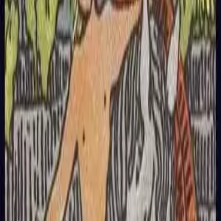
逆位塔罗牌解析
太阳逆位可能暗示著你過度自滿或缺乏警覺。你可能因為
成功而變得骄傲，或者因為滿足而失去了方向。這張牌提
醒你需要保持谦逊和警覺，不要因為自滿而導致失败。逆
位的太阳也可能表示你内心空虚，無法真正享受成功。你
需要學會保持平衡，不要因為虚荣而失去真实的快樂。有
時候，這張牌也可能暗示著缺乏警覺或失败，提醒你要保
持清醒。
逆位爱情意义
在愛情中，太阳逆位可能預示著關係中的過度自滿或缺乏
警覺。如果你單身，這張牌提醒你不要因為自滿而错過機
會。對於已有伴侶的人來說，逆位的太阳可能暗示著關係
中的自滿，需要更加努力地保持關係的新鲜感。這張牌也
提醒你不要因為虚荣而失去真实的快樂。
逆位财务意义