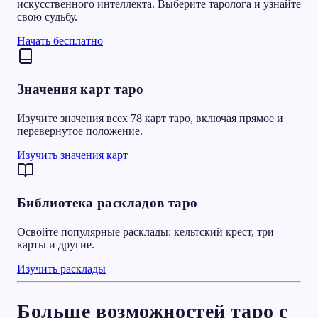
искусственного интеллекта. Выберите таролога и узнайте
свою судьбу.
Начать бесплатно
Значения карт таро
Изучите значения всех 78 карт таро, включая прямое и
перевернутое положение.
Изучить значения карт
Библиотека раскладов таро
Освойте популярные расклады: кельтский крест, три
карты и другие.
Изучить расклады
Больше возможностей таро с