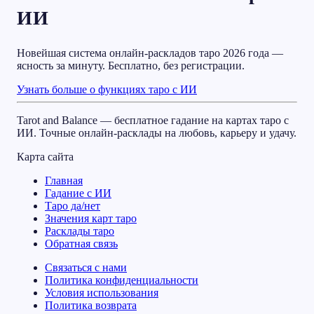
ИИ
Новейшая система онлайн-раскладов таро 2026 года —
ясность за минуту. Бесплатно, без регистрации.
Узнать больше о функциях таро с ИИ
Tarot and Balance — бесплатное гадание на картах таро с
ИИ. Точные онлайн-расклады на любовь, карьеру и удачу.
Карта сайта
Главная
Гадание с ИИ
Таро да/нет
Значения карт таро
Расклады таро
Обратная связь
Связаться с нами
Политика конфиденциальности
Условия использования
Политика возврата