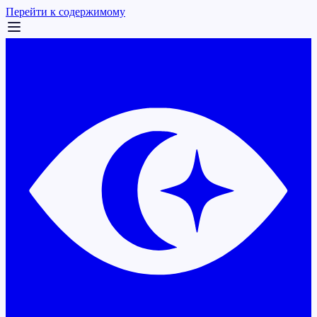
Перейти к содержимому