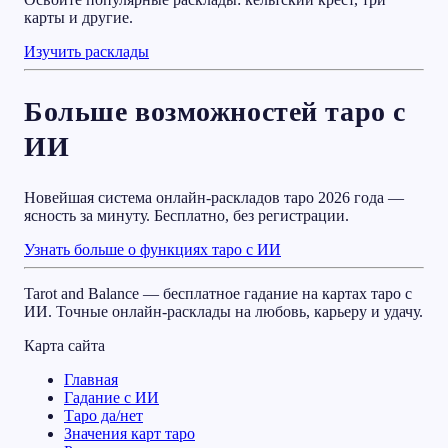
карты и другие.
Изучить расклады
Больше возможностей таро с
ИИ
Новейшая система онлайн-раскладов таро 2026 года —
ясность за минуту. Бесплатно, без регистрации.
Узнать больше о функциях таро с ИИ
Tarot and Balance — бесплатное гадание на картах таро с
ИИ. Точные онлайн-расклады на любовь, карьеру и удачу.
Карта сайта
Главная
Гадание с ИИ
Таро да/нет
Значения карт таро