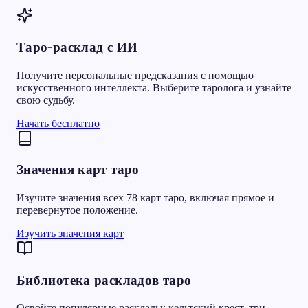
Таро-расклад с ИИ
Получите персональные предсказания с помощью
искусственного интеллекта. Выберите таролога и узнайте
свою судьбу.
Начать бесплатно
Значения карт таро
Изучите значения всех 78 карт таро, включая прямое и
перевернутое положение.
Изучить значения карт
Библиотека раскладов таро
Освойте популярные расклады: кельтский крест, три