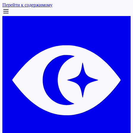
Перейти к содержимому