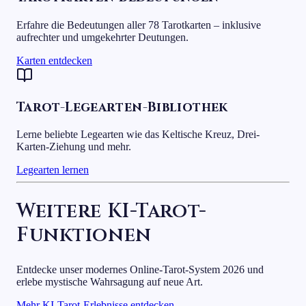
Erfahre die Bedeutungen aller 78 Tarotkarten – inklusive
aufrechter und umgekehrter Deutungen.
Karten entdecken
Tarot-Legearten-Bibliothek
Lerne beliebte Legearten wie das Keltische Kreuz, Drei-
Karten-Ziehung und mehr.
Legearten lernen
Weitere KI-Tarot-
Funktionen
Entdecke unser modernes Online-Tarot-System 2026 und
erlebe mystische Wahrsagung auf neue Art.
Mehr KI-Tarot-Erlebnisse entdecken