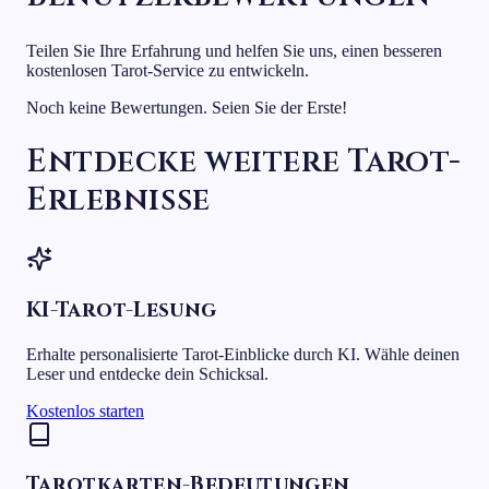
Teilen Sie Ihre Erfahrung und helfen Sie uns, einen besseren
kostenlosen Tarot-Service zu entwickeln.
Noch keine Bewertungen. Seien Sie der Erste!
Entdecke weitere Tarot-
Erlebnisse
KI-Tarot-Lesung
Erhalte personalisierte Tarot-Einblicke durch KI. Wähle deinen
Leser und entdecke dein Schicksal.
Kostenlos starten
Tarotkarten-Bedeutungen