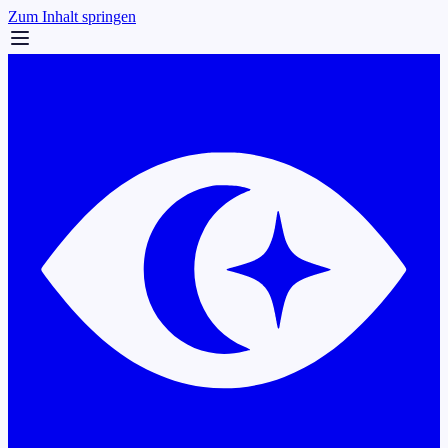
Zum Inhalt springen