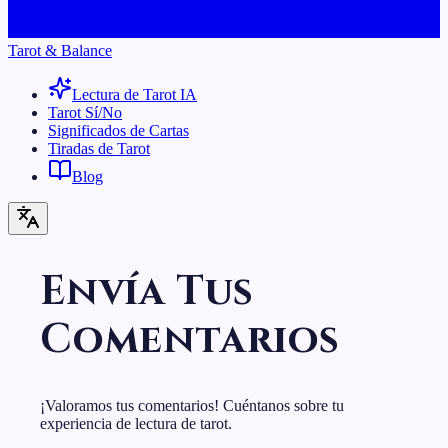
Tarot & Balance
Lectura de Tarot IA
Tarot Sí/No
Significados de Cartas
Tiradas de Tarot
Blog
Envía Tus
Comentarios
¡Valoramos tus comentarios! Cuéntanos sobre tu
experiencia de lectura de tarot.