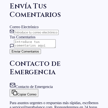
Envía Tus
Comentarios
Correo Electrónico
Tus Comentarios
Enviar Comentarios
Contacto de
Emergencia
Contacto de Emergencia
Copiar Correo
Para asuntos urgentes o respuestas más rápidas, escríbenos
a service@tarotbalance.com. Responderemos en 24 horas.