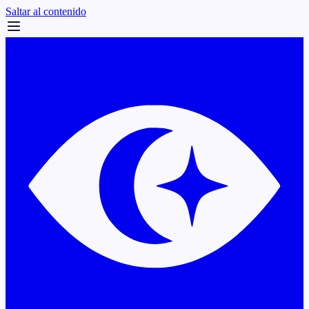
Saltar al contenido