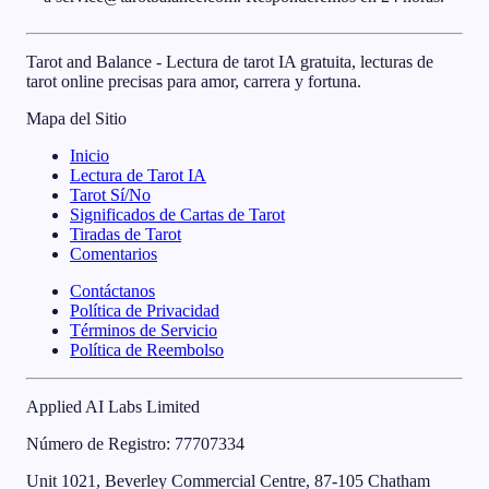
Tarot and Balance - Lectura de tarot IA gratuita, lecturas de
tarot online precisas para amor, carrera y fortuna.
Mapa del Sitio
Inicio
Lectura de Tarot IA
Tarot Sí/No
Significados de Cartas de Tarot
Tiradas de Tarot
Comentarios
Contáctanos
Política de Privacidad
Términos de Servicio
Política de Reembolso
Applied AI Labs Limited
Número de Registro
: 77707334
Unit 1021, Beverley Commercial Centre, 87-105 Chatham